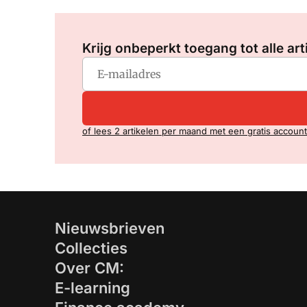
Krijg onbeperkt toegang tot alle art
of lees 2 artikelen per maand met een gratis account
Nieuwsbrieven
Collecties
Over CM:
E-learning