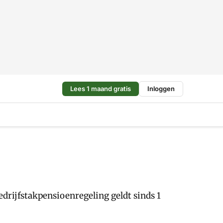
Lees 1 maand gratis
Inloggen
drijfstakpensioenregeling geldt sinds 1