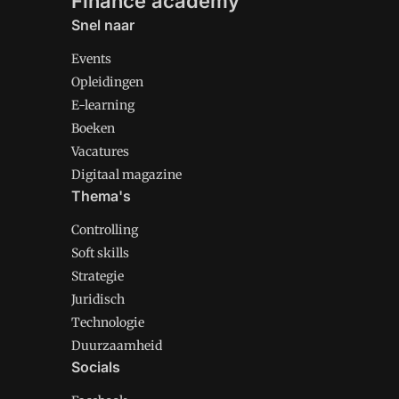
Finance academy
Snel naar
Events
Opleidingen
E-learning
Boeken
Vacatures
Digitaal magazine
Thema's
Controlling
Soft skills
Strategie
Juridisch
Technologie
Duurzaamheid
Socials