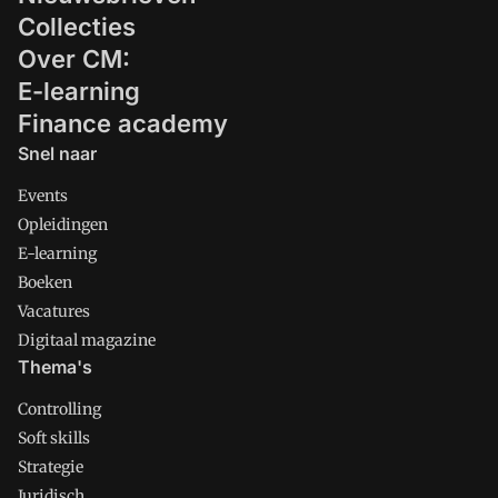
Collecties
Over CM:
E-learning
Finance academy
Snel naar
Events
Opleidingen
E-learning
Boeken
Vacatures
Digitaal magazine
Thema's
Controlling
Soft skills
Strategie
Juridisch