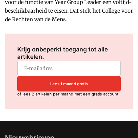
voor de functie van Year Group Leader een voltijd-
beschikbaarheid te eisen. Dat stelt het College voor
de Rechten van de Mens.
Log in
om dit artikel te lezen.
Krijg onbeperkt toegang tot alle
artikelen.
Lees 1 maand gratis
of lees 2 artikelen per maand met een gratis account
Nieuwsbrieven