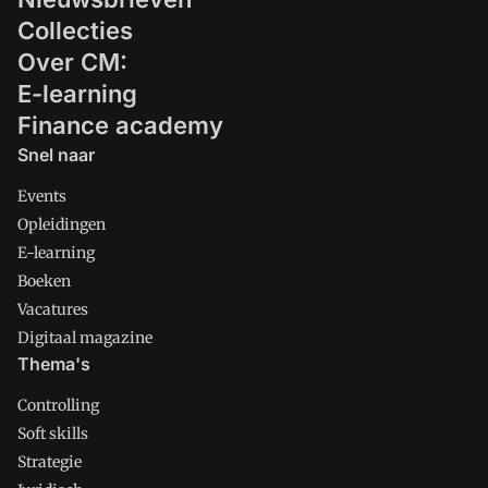
Collecties
Over CM:
E-learning
Finance academy
Snel naar
Events
Opleidingen
E-learning
Boeken
Vacatures
Digitaal magazine
Thema's
Controlling
Soft skills
Strategie