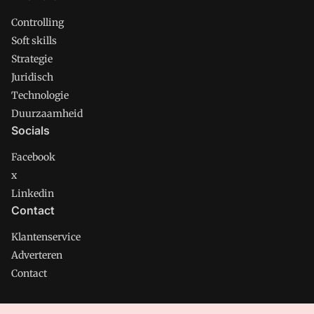
Controlling
Soft skills
Strategie
Juridisch
Technologie
Duurzaamheid
Socials
Facebook
x
Linkedin
Contact
Klantenservice
Adverteren
Contact