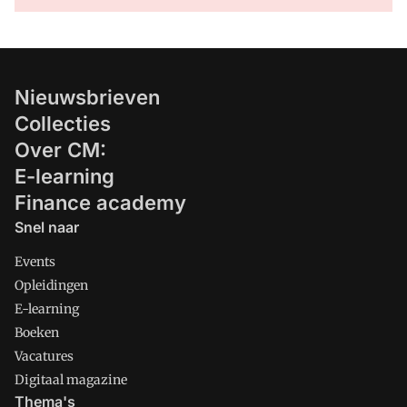
Nieuwsbrieven
Collecties
Over CM:
E-learning
Finance academy
Snel naar
Events
Opleidingen
E-learning
Boeken
Vacatures
Digitaal magazine
Thema's