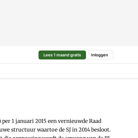
Lees 1 maand gratis
Inloggen
) per 1 januari 2015 een vernieuwde Raad
uwe structuur waartoe de SJ in 2014 besloot.