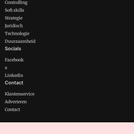
Controlling
Soft skills
Strategie
Juridisch
Technologie
Duurzaamheid
Socials
Facebook
x
Linkedin
Contact
Klantenservice
Adverteren
Contact