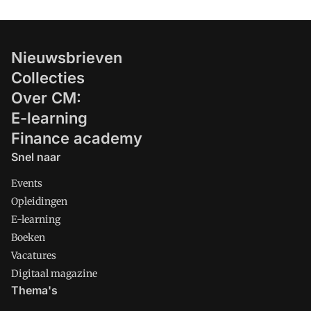
Nieuwsbrieven
Collecties
Over CM:
E-learning
Finance academy
Snel naar
Events
Opleidingen
E-learning
Boeken
Vacatures
Digitaal magazine
Thema's