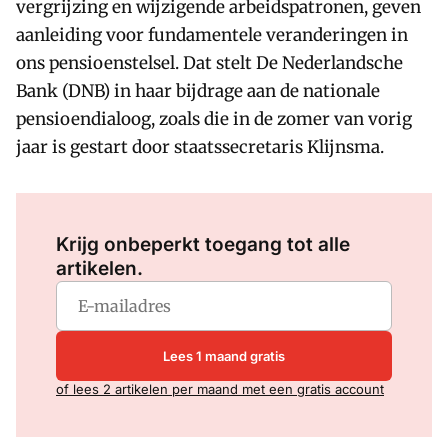
vergrijzing en wijzigende arbeidspatronen, geven
aanleiding voor fundamentele veranderingen in
ons pensioenstelsel. Dat stelt De Nederlandsche
Bank (DNB) in haar bijdrage aan de nationale
pensioendialoog, zoals die in de zomer van vorig
jaar is gestart door staatssecretaris Klijnsma.
Log in
om dit artikel te lezen.
Krijg onbeperkt toegang tot alle
artikelen.
Lees 1 maand gratis
of lees 2 artikelen per maand met een gratis account