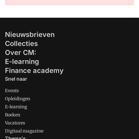
Nieuwsbrieven
Collecties
Over CM:
E-learning
Finance academy
Snel naar
Events
Opleidingen
E-learning
Boeken
Vacatures
Digitaal magazine
Thema's