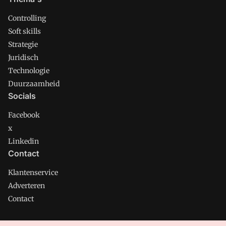
Controlling
Soft skills
Strategie
Juridisch
Technologie
Duurzaamheid
Socials
Facebook
x
Linkedin
Contact
Klantenservice
Adverteren
Contact