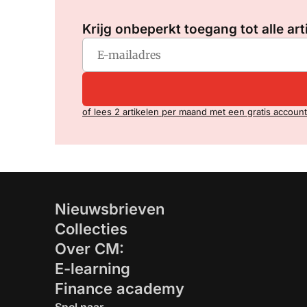
Krijg onbeperkt toegang tot alle art
of lees 2 artikelen per maand met een gratis account
Nieuwsbrieven
Collecties
Over CM:
E-learning
Finance academy