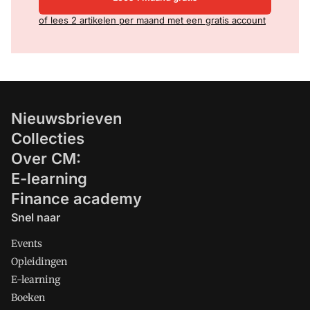
of lees 2 artikelen per maand met een gratis account
Nieuwsbrieven
Collecties
Over CM:
E-learning
Finance academy
Snel naar
Events
Opleidingen
E-learning
Boeken