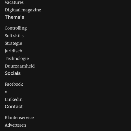
Vacatures
Digitaal magazine
Thema's
Controlling
Soft skills
Strategie
Juridisch
Technologie
Duurzaamheid
Socials
Facebook
x
Linkedin
Contact
Klantenservice
Adverteren