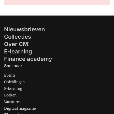
Nieuwsbrieven
Collecties
Over CM:
E-learning
Finance academy
Snel naar
Events
Opleidingen
E-learning
Boeken
Vacatures
Digitaal magazine