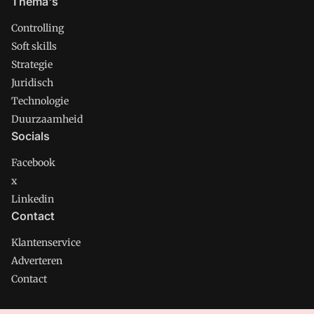
Thema's
Controlling
Soft skills
Strategie
Juridisch
Technologie
Duurzaamheid
Socials
Facebook
x
Linkedin
Contact
Klantenservice
Adverteren
Contact