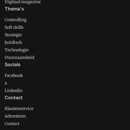
Digitaal magazine
Thema's
Controlling
Soft skills
Strategie
Juridisch
Technologie
Duurzaamheid
Socials
Facebook
x
Linkedin
Contact
Klantenservice
Adverteren
Contact