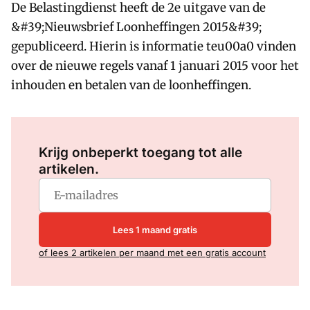
De Belastingdienst heeft de 2e uitgave van de
&#39;Nieuwsbrief Loonheffingen 2015&#39;
gepubliceerd. Hierin is informatie teu00a0 vinden
over de nieuwe regels vanaf 1 januari 2015 voor het
inhouden en betalen van de loonheffingen.
Log in
om dit artikel te lezen.
Krijg onbeperkt toegang tot alle
artikelen.
Lees 1 maand gratis
of lees 2 artikelen per maand met een gratis account