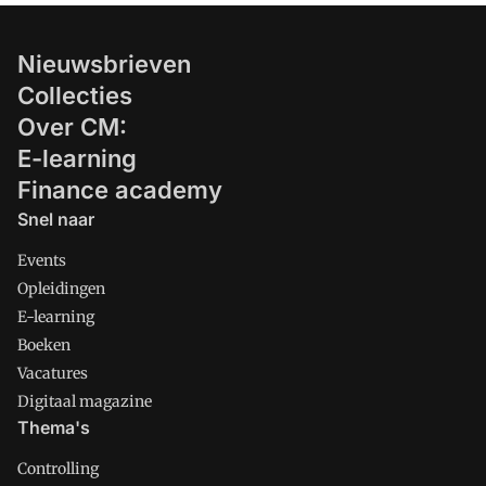
Nieuwsbrieven
Collecties
Over CM:
E-learning
Finance academy
Snel naar
Events
Opleidingen
E-learning
Boeken
Vacatures
Digitaal magazine
Thema's
Controlling