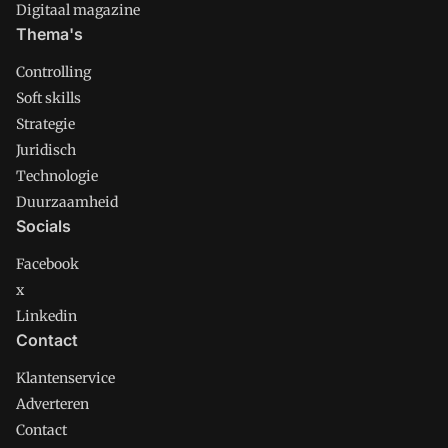
Digitaal magazine
Thema's
Controlling
Soft skills
Strategie
Juridisch
Technologie
Duurzaamheid
Socials
Facebook
x
Linkedin
Contact
Klantenservice
Adverteren
Contact