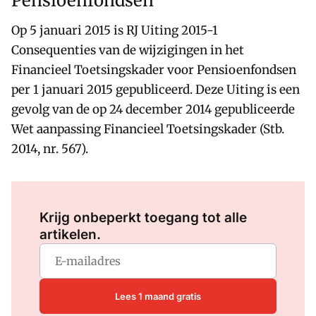
Pensioenfondsen
Op 5 januari 2015 is RJ Uiting 2015-1
Consequenties van de wijzigingen in het
Financieel Toetsingskader voor Pensioenfondsen
per 1 januari 2015 gepubliceerd. Deze Uiting is een
gevolg van de op 24 december 2014 gepubliceerde
Wet aanpassing Financieel Toetsingskader (Stb.
2014, nr. 567).
Log in
om dit artikel te lezen.
Krijg onbeperkt toegang tot alle
artikelen.
Lees 1 maand gratis