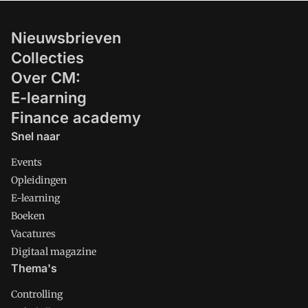
Nieuwsbrieven
Collecties
Over CM:
E-learning
Finance academy
Snel naar
Events
Opleidingen
E-learning
Boeken
Vacatures
Digitaal magazine
Thema's
Controlling