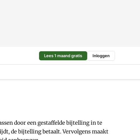
Lees 1 maand gratis
Inloggen
sen door een gestaffelde bijtelling in te
dt, de bijtelling betaalt. Vervolgens maakt