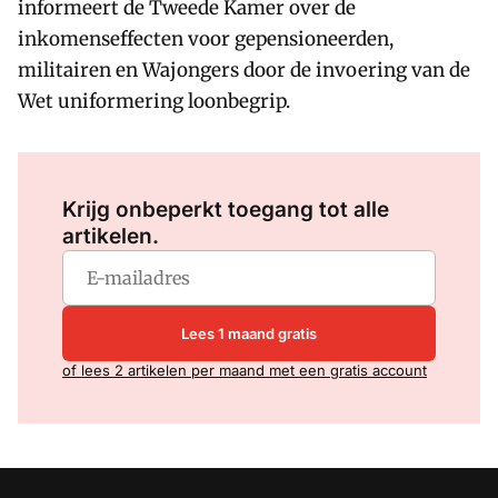
informeert de Tweede Kamer over de
inkomenseffecten voor gepensioneerden,
militairen en Wajongers door de invoering van de
Wet uniformering loonbegrip.
Log in
om dit artikel te lezen.
Krijg onbeperkt toegang tot alle
artikelen.
Lees 1 maand gratis
of lees 2 artikelen per maand met een gratis account