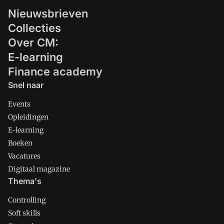
Nieuwsbrieven
Collecties
Over CM:
E-learning
Finance academy
Snel naar
Events
Opleidingen
E-learning
Boeken
Vacatures
Digitaal magazine
Thema's
Controlling
Soft skills