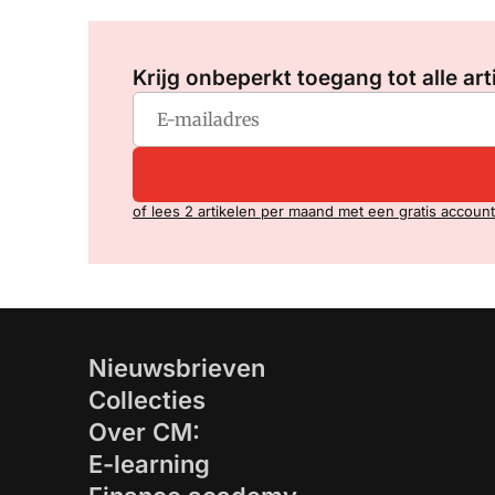
Krijg onbeperkt toegang tot alle art
of lees 2 artikelen per maand met een gratis account
Nieuwsbrieven
Collecties
Over CM:
E-learning