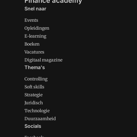
Finance academy
Snel naar
Events
Opleidingen
E-learning
Boeken
Vacatures
Digitaal magazine
Thema's
Controlling
Soft skills
Strategie
Juridisch
Technologie
Duurzaamheid
Socials