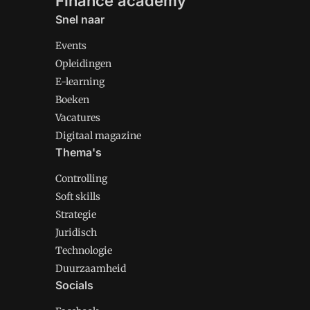
Finance academy
Snel naar
Events
Opleidingen
E-learning
Boeken
Vacatures
Digitaal magazine
Thema's
Controlling
Soft skills
Strategie
Juridisch
Technologie
Duurzaamheid
Socials