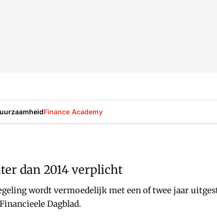
uurzaamheid
Finance Academy
ter dan 2014 verplicht
geling wordt vermoedelijk met een of twee jaar uitges
Financieele Dagblad.