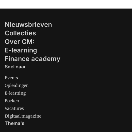
Nieuwsbrieven
Collecties
Over CM:
E-learning
Finance academy
Snel naar
Events
Opleidingen
E-learning
Boeken
Vacatures
Digitaal magazine
Thema's