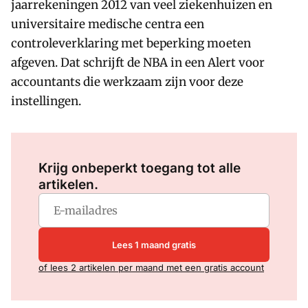
jaarrekeningen 2012 van veel ziekenhuizen en
universitaire medische centra een
controleverklaring met beperking moeten
afgeven. Dat schrijft de NBA in een Alert voor
accountants die werkzaam zijn voor deze
instellingen.
Log in
om dit artikel te lezen.
Krijg onbeperkt toegang tot alle
artikelen.
Lees 1 maand gratis
of lees 2 artikelen per maand met een gratis account