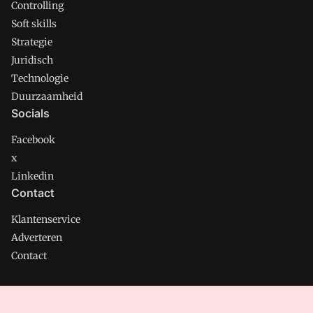
Controlling
Soft skills
Strategie
Juridisch
Technologie
Duurzaamheid
Socials
Facebook
x
Linkedin
Contact
Klantenservice
Adverteren
Contact