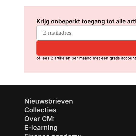
Krijg onbeperkt toegang tot alle art
of lees 2 artikelen per maand met een gratis account
Nieuwsbrieven
Collecties
Over CM:
E-learning