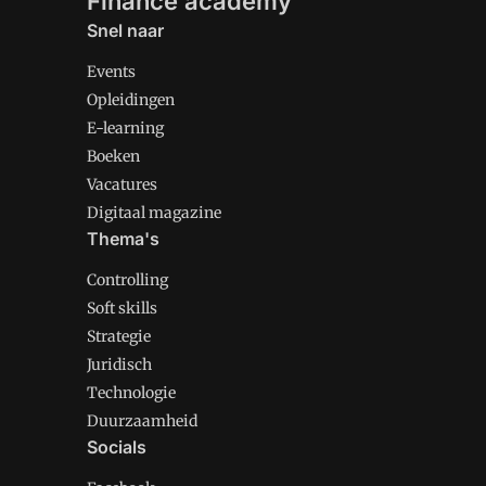
Finance academy
Snel naar
Events
Opleidingen
E-learning
Boeken
Vacatures
Digitaal magazine
Thema's
Controlling
Soft skills
Strategie
Juridisch
Technologie
Duurzaamheid
Socials