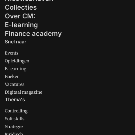
Collecties
Over CM:
E-learning
Finance academy
Snel naar
Events
Opleidingen
E-learning
Boeken
Vacatures
Digitaal magazine
Thema's
Controlling
Soft skills
Strategie
Juridisch