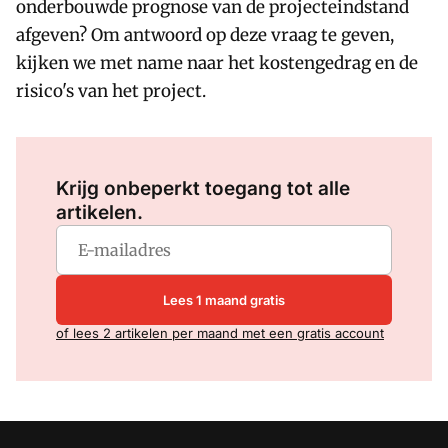
onderbouwde prognose van de projecteindstand
afgeven? Om antwoord op deze vraag te geven,
kijken we met name naar het kostengedrag en de
risico's van het project.
Log in
om dit artikel te lezen.
Krijg onbeperkt toegang tot alle
artikelen.
Lees 1 maand gratis
of lees 2 artikelen per maand met een gratis account