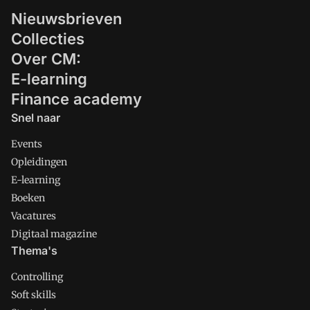
Nieuwsbrieven
Collecties
Over CM:
E-learning
Finance academy
Snel naar
Events
Opleidingen
E-learning
Boeken
Vacatures
Digitaal magazine
Thema's
Controlling
Soft skills