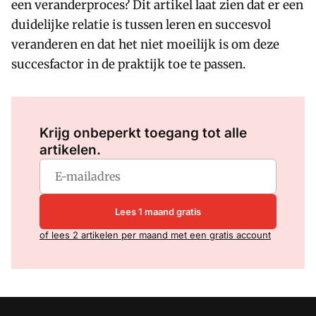
een veranderproces? Dit artikel laat zien dat er een
duidelijke relatie is tussen leren en succesvol
veranderen en dat het niet moeilijk is om deze
succesfactor in de praktijk toe te passen.
Log in
om dit artikel te lezen.
Krijg onbeperkt toegang tot alle
artikelen.
Lees 1 maand gratis
of lees 2 artikelen per maand met een gratis account