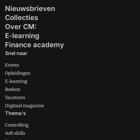
Nieuwsbrieven
Collecties
Over CM:
E-learning
Finance academy
Snel naar
Events
Opleidingen
E-learning
Boeken
Vacatures
Digitaal magazine
Thema's
Controlling
Soft skills