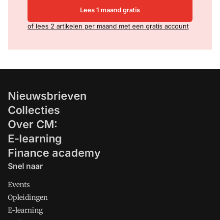
Lees 1 maand gratis
of lees 2 artikelen per maand met een gratis account
Nieuwsbrieven
Collecties
Over CM:
E-learning
Finance academy
Snel naar
Events
Opleidingen
E-learning