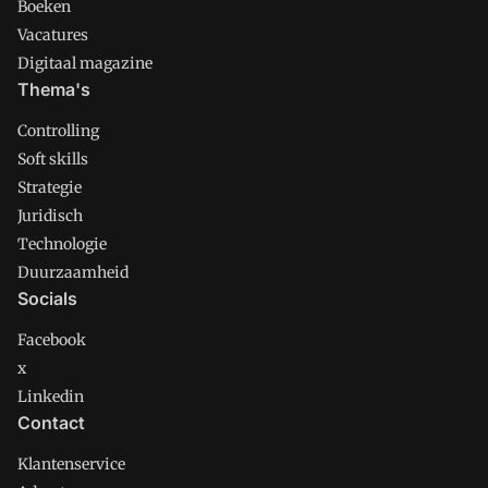
Boeken
Vacatures
Digitaal magazine
Thema's
Controlling
Soft skills
Strategie
Juridisch
Technologie
Duurzaamheid
Socials
Facebook
x
Linkedin
Contact
Klantenservice