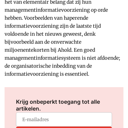
het van elementair belang dat zij hun
managementinformatievoorziening op orde
hebben. Voorbeelden van haperende
informatievoorziening zijn de laatste tijd
voldoende in het nieuws geweest, denk
bijvoorbeeld aan de onverwachte
miljoenentekorten bij Ahold. Een goed
managementinformatiesysteem is niet afdoende;
de organisatorische inbedding van de
informatievoorziening is essentieel.
Log in
om dit artikel te lezen.
Krijg onbeperkt toegang tot alle
artikelen.