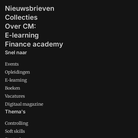
Nieuwsbrieven
Collecties
Over CM:
E-learning
Finance academy
Snel naar
Events
Opleidingen
E-learning
Boeken
Vacatures
Digitaal magazine
Thema's
Controlling
Soft skills