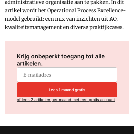
administratieve organisatie aan te pakken. In dit
artikel wordt het Operational Process Excellence-
model gebruikt: een mix van inzichten uit AO,
kwaliteitsmanagement en diverse praktijkcases.
Log in
om dit artikel te lezen.
Krijg onbeperkt toegang tot alle
artikelen.
Lees 1 maand gratis
of lees 2 artikelen per maand met een gratis account