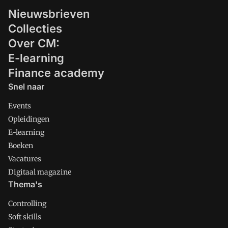
Nieuwsbrieven
Collecties
Over CM:
E-learning
Finance academy
Snel naar
Events
Opleidingen
E-learning
Boeken
Vacatures
Digitaal magazine
Thema's
Controlling
Soft skills