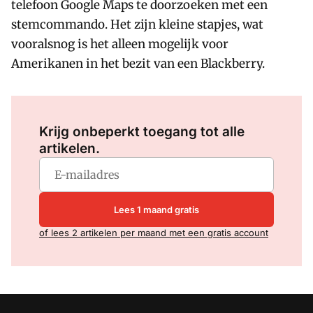
telefoon Google Maps te doorzoeken met een
stemcommando. Het zijn kleine stapjes, wat
vooralsnog is het alleen mogelijk voor
Amerikanen in het bezit van een Blackberry.
Log in
om dit artikel te lezen.
Krijg onbeperkt toegang tot alle
artikelen.
Lees 1 maand gratis
of lees 2 artikelen per maand met een gratis account