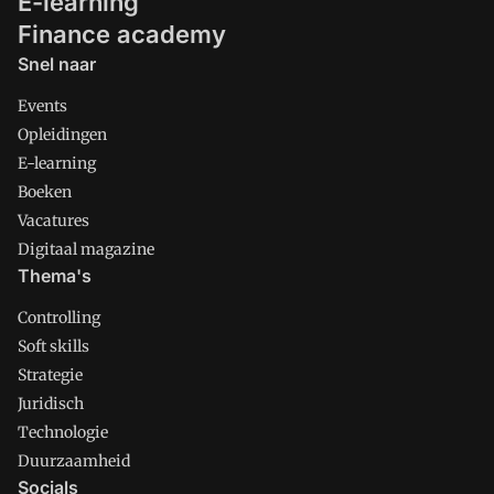
E-learning
Finance academy
Snel naar
Events
Opleidingen
E-learning
Boeken
Vacatures
Digitaal magazine
Thema's
Controlling
Soft skills
Strategie
Juridisch
Technologie
Duurzaamheid
Socials