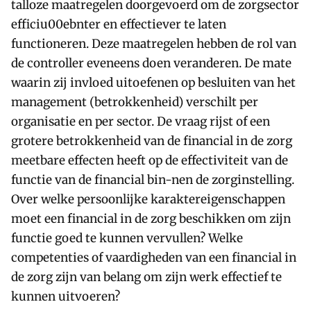
talloze maatregelen doorgevoerd om de zorgsector
efficiu00ebnter en effectiever te laten
functioneren. Deze maatregelen hebben de rol van
de controller eveneens doen veranderen. De mate
waarin zij invloed uitoefenen op besluiten van het
management (betrokkenheid) verschilt per
organisatie en per sector. De vraag rijst of een
grotere betrokkenheid van de financial in de zorg
meetbare effecten heeft op de effectiviteit van de
functie van de financial bin-nen de zorginstelling.
Over welke persoonlijke karaktereigenschappen
moet een financial in de zorg beschikken om zijn
functie goed te kunnen vervullen? Welke
competenties of vaardigheden van een financial in
de zorg zijn van belang om zijn werk effectief te
kunnen uitvoeren?