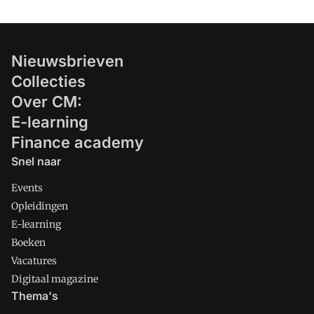
Nieuwsbrieven
Collecties
Over CM:
E-learning
Finance academy
Snel naar
Events
Opleidingen
E-learning
Boeken
Vacatures
Digitaal magazine
Thema's