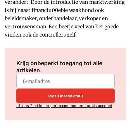
verandert. Door de introductie van marktwerking
is hij naast financiu00eble waakhond ook
beleidsmaker, onderhandelaar, verkoper en
vertrouwensman. Een beetje veel van het goede
vinden ook de controllers zelf.
Log in
om dit artikel te lezen.
Krijg onbeperkt toegang tot alle
artikelen.
Lees 1 maand gratis
of lees 2 artikelen per maand met een gratis account