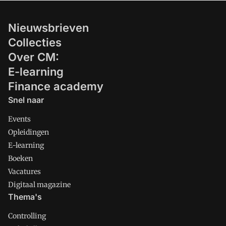
Nieuwsbrieven
Collecties
Over CM:
E-learning
Finance academy
Snel naar
Events
Opleidingen
E-learning
Boeken
Vacatures
Digitaal magazine
Thema's
Controlling