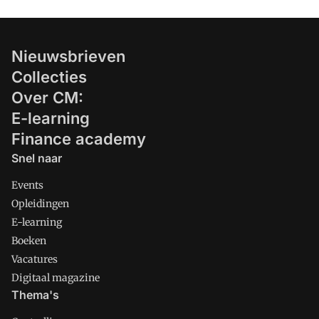
Nieuwsbrieven
Collecties
Over CM:
E-learning
Finance academy
Snel naar
Events
Opleidingen
E-learning
Boeken
Vacatures
Digitaal magazine
Thema's