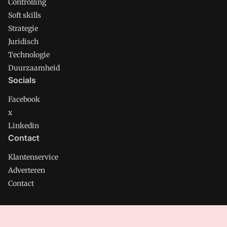
Controlling
Soft skills
Strategie
Juridisch
Technologie
Duurzaamheid
Socials
Facebook
x
Linkedin
Contact
Klantenservice
Adverteren
Contact