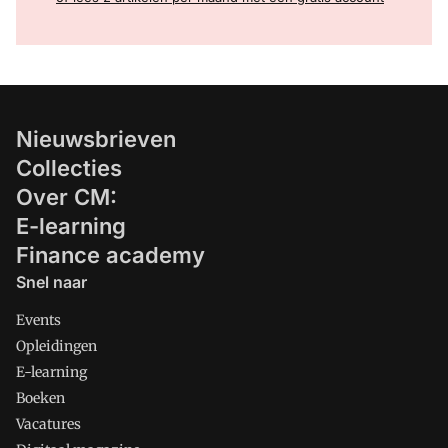
Nieuwsbrieven
Collecties
Over CM:
E-learning
Finance academy
Snel naar
Events
Opleidingen
E-learning
Boeken
Vacatures