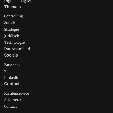
Digitaal magazine
Thema's
Controlling
Soft skills
Strategie
Juridisch
Technologie
Duurzaamheid
Socials
Facebook
x
Linkedin
Contact
Klantenservice
Adverteren
Contact