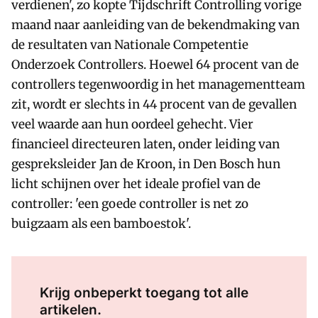
verdienen', zo kopte Tijdschrift Controlling vorige
maand naar aanleiding van de bekendmaking van
de resultaten van Nationale Competentie
Onderzoek Controllers. Hoewel 64 procent van de
controllers tegenwoordig in het managementteam
zit, wordt er slechts in 44 procent van de gevallen
veel waarde aan hun oordeel gehecht. Vier
financieel directeuren laten, onder leiding van
gespreksleider Jan de Kroon, in Den Bosch hun
licht schijnen over het ideale profiel van de
controller: 'een goede controller is net zo
buigzaam als een bamboestok'.
Log in
om dit artikel te lezen.
Krijg onbeperkt toegang tot alle
artikelen.