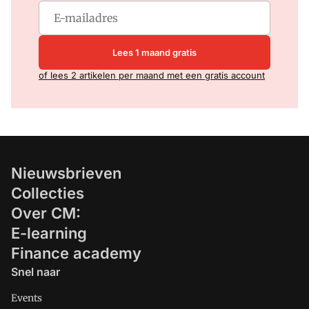
Lees 1 maand gratis
of lees 2 artikelen per maand met een gratis account
Nieuwsbrieven
Collecties
Over CM:
E-learning
Finance academy
Snel naar
Events