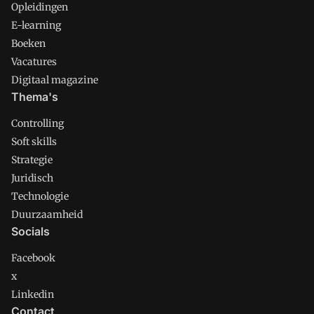
Opleidingen
E-learning
Boeken
Vacatures
Digitaal magazine
Thema's
Controlling
Soft skills
Strategie
Juridisch
Technologie
Duurzaamheid
Socials
Facebook
x
Linkedin
Contact