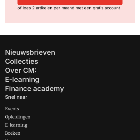
of lees 2 artikelen per maand met een gratis account
Nieuwsbrieven
Collecties
Over CM:
E-learning
Finance academy
Snel naar
Events
Opleidingen
E-learning
Boeken