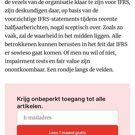
de vezels van de organisatie klaar te zijn voor IFRS,
zijn deskundigen daar, op basis van de
voorzichtige IFRS-statements tijdens recente
halfjaarberichten, nogal sceptisch over. Zoals zo
vaak, zal de waarheid in het midden liggen. Alle
betrokkenen kunnen berusten in het feit dat IFRS
er sowieso gaat komen. Of men nu wil of niet,
impairment tests en fair value zijn
onontkoombaar. Een rondje langs de velden.
Log in
om dit artikel te lezen.
Krijg onbeperkt toegang tot alle
artikelen.
Lees 1 maand gratis