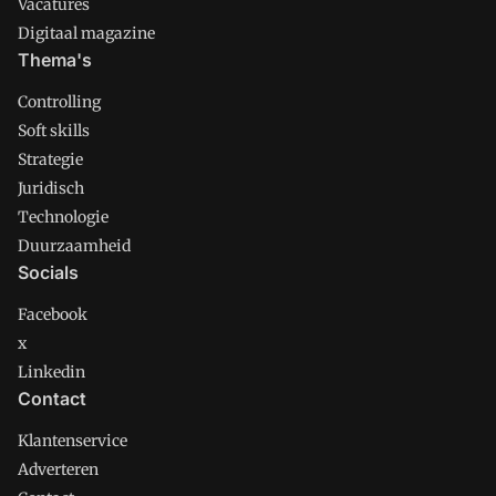
Vacatures
Digitaal magazine
Thema's
Controlling
Soft skills
Strategie
Juridisch
Technologie
Duurzaamheid
Socials
Facebook
x
Linkedin
Contact
Klantenservice
Adverteren