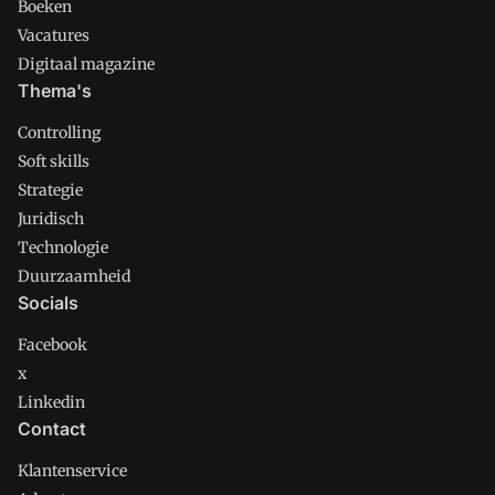
Boeken
Vacatures
Digitaal magazine
Thema's
Controlling
Soft skills
Strategie
Juridisch
Technologie
Duurzaamheid
Socials
Facebook
x
Linkedin
Contact
Klantenservice