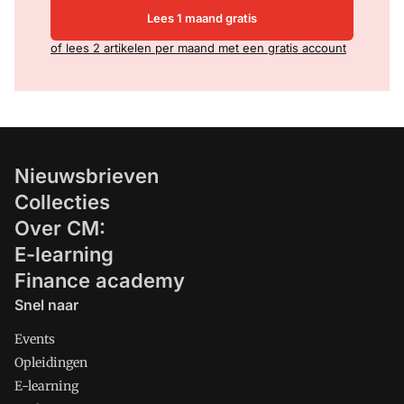
Lees 1 maand gratis
of lees 2 artikelen per maand met een gratis account
Nieuwsbrieven
Collecties
Over CM:
E-learning
Finance academy
Snel naar
Events
Opleidingen
E-learning