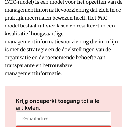
(MIC-model) is een model voor het opzetten van de
managementinformatievoorziening dat zich in de
praktijk meermalen bewezen heeft. Het MIC-
model bestaat uit vier fasen en resulteert in een
kwalitatief hoogwaardige
managementinformatievoorziening die in in lijn
is met de strategie en de doelstellingen van de
organisatie en de toenemende behoefte aan
transparante en betrouwbare
managementinformatie.
Log in
om dit artikel te lezen.
Krijg onbeperkt toegang tot alle
artikelen.