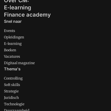
Over CM:
E-learning
Finance academy
Snel naar
Events
Opleidingen
E-learning
Boeken
Vacatures
Digitaal magazine
Thema's
Controlling
Soft skills
Strategie
Juridisch
Technologie
Duurzaamheid