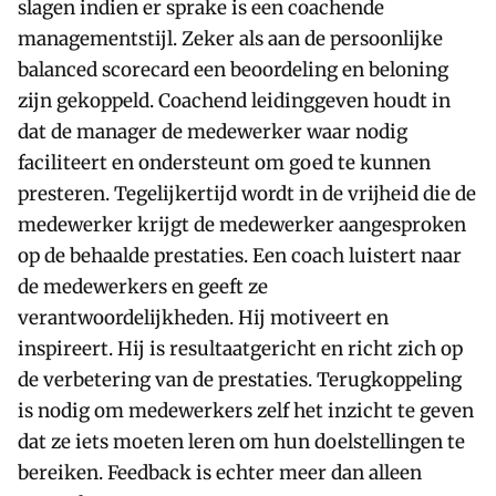
slagen indien er sprake is een coachende
managementstijl. Zeker als aan de persoonlijke
balanced scorecard een beoordeling en beloning
zijn gekoppeld. Coachend leidinggeven houdt in
dat de manager de medewerker waar nodig
faciliteert en ondersteunt om goed te kunnen
presteren. Tegelijkertijd wordt in de vrijheid die de
medewerker krijgt de medewerker aangesproken
op de behaalde prestaties. Een coach luistert naar
de medewerkers en geeft ze
verantwoordelijkheden. Hij motiveert en
inspireert. Hij is resultaatgericht en richt zich op
de verbetering van de prestaties. Terugkoppeling
is nodig om medewerkers zelf het inzicht te geven
dat ze iets moeten leren om hun doelstellingen te
bereiken. Feedback is echter meer dan alleen