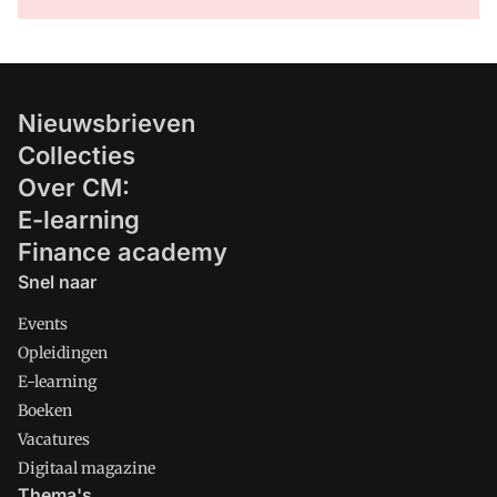
Nieuwsbrieven
Collecties
Over CM:
E-learning
Finance academy
Snel naar
Events
Opleidingen
E-learning
Boeken
Vacatures
Digitaal magazine
Thema's