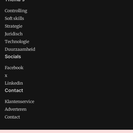
Controlling
Soft skills
Strategie
Juridisch
Technologie
Duurzaamheid
Socials
Facebook
x
Linkedin
Contact
Klantenservice
Adverteren
Contact