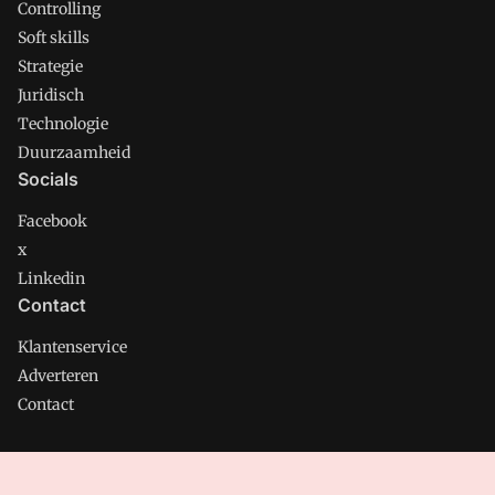
Controlling
Soft skills
Strategie
Juridisch
Technologie
Duurzaamheid
Socials
Facebook
x
Linkedin
Contact
Klantenservice
Adverteren
Contact