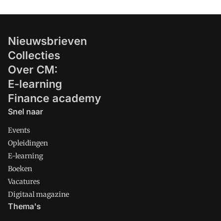
Nieuwsbrieven
Collecties
Over CM:
E-learning
Finance academy
Snel naar
Events
Opleidingen
E-learning
Boeken
Vacatures
Digitaal magazine
Thema's