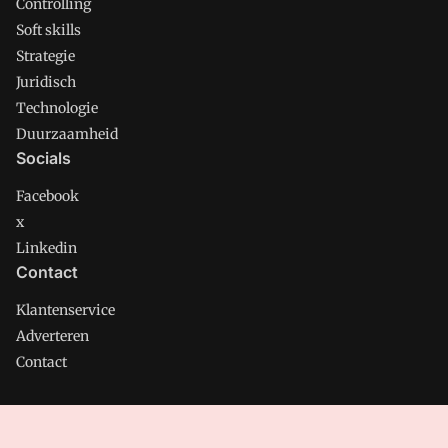
Controlling
Soft skills
Strategie
Juridisch
Technologie
Duurzaamheid
Socials
Facebook
x
Linkedin
Contact
Klantenservice
Adverteren
Contact