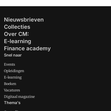
Nieuwsbrieven
Collecties
Over CM:
E-learning
Finance academy
Snel naar
Events
Opleidingen
E-learning
Boeken
Vacatures
Digitaal magazine
Thema's