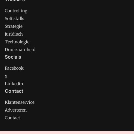
Controlling
Soft skills
Strategie
Juridisch
Technologie
Duurzaamheid
Socials
Facebook
x
Linkedin
Contact
Klantenservice
Adverteren
Contact