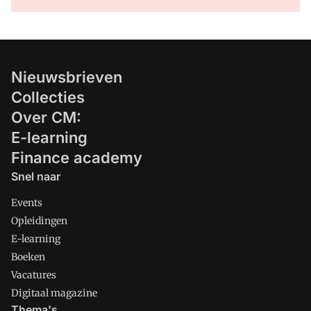
Nieuwsbrieven
Collecties
Over CM:
E-learning
Finance academy
Snel naar
Events
Opleidingen
E-learning
Boeken
Vacatures
Digitaal magazine
Thema's