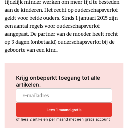
tijdelijk minder werken om meer tijd te besteden
aan de kinderen. Het recht op ouderschapsverlof
geldt voor beide ouders. Sinds 1 januari 2015 zijn
een aantal regels voor ouderschapsverlof
aangepast. De partner van de moeder heeft recht
op 3 dagen (onbetaald) ouderschapsverlof bij de
geboorte van een kind.
Log in
om dit artikel te lezen.
Krijg onbeperkt toegang tot alle
artikelen.
Lees 1 maand gratis
of lees 2 artikelen per maand met een gratis account