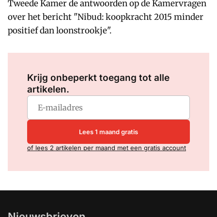
Tweede Kamer de antwoorden op de Kamervragen
over het bericht "Nibud: koopkracht 2015 minder
positief dan loonstrookje".
Log in
om dit artikel te lezen.
Krijg onbeperkt toegang tot alle
artikelen.
Lees 1 maand gratis
of lees 2 artikelen per maand met een gratis account
Nieuwsbrieven