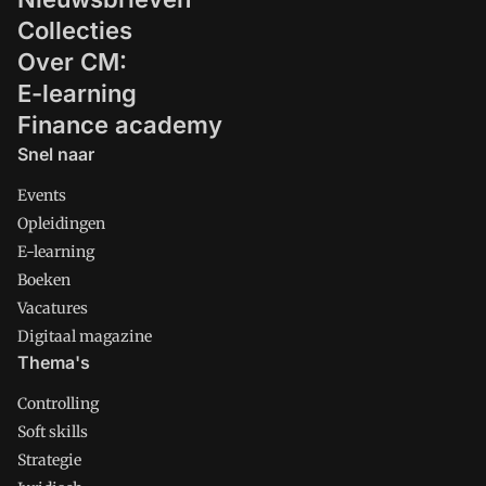
Collecties
Over CM:
E-learning
Finance academy
Snel naar
Events
Opleidingen
E-learning
Boeken
Vacatures
Digitaal magazine
Thema's
Controlling
Soft skills
Strategie