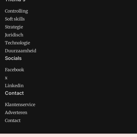
Controlling
Soft skills
Strategie
Juridisch
Technologie
Duurzaamheid
Socials
Facebook
x
Linkedin
Contact
Klantenservice
Adverteren
Contact