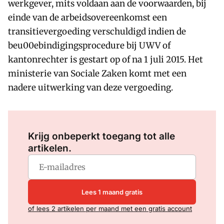
werkgever, mits voldaan aan de voorwaarden, bij
einde van de arbeidsovereenkomst een
transitievergoeding verschuldigd indien de
beu00ebindigingsprocedure bij UWV of
kantonrechter is gestart op of na 1 juli 2015. Het
ministerie van Sociale Zaken komt met een
nadere uitwerking van deze vergoeding.
Log in
om dit artikel te lezen.
Krijg onbeperkt toegang tot alle
artikelen.
Lees 1 maand gratis
of lees 2 artikelen per maand met een gratis account