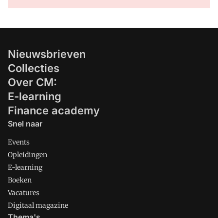
Nieuwsbrieven
Collecties
Over CM:
E-learning
Finance academy
Snel naar
Events
Opleidingen
E-learning
Boeken
Vacatures
Digitaal magazine
Thema's