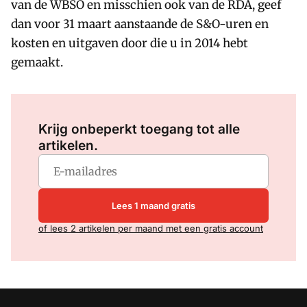
van de WBSO en misschien ook van de RDA, geef
dan voor 31 maart aanstaande de S&O-uren en
kosten en uitgaven door die u in 2014 hebt
gemaakt.
Log in
om dit artikel te lezen.
Krijg onbeperkt toegang tot alle
artikelen.
Lees 1 maand gratis
of lees 2 artikelen per maand met een gratis account