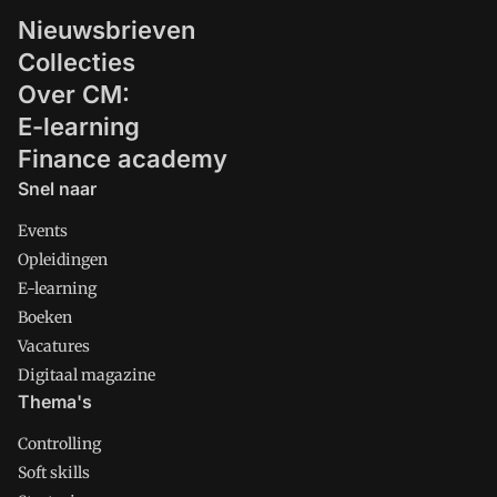
Nieuwsbrieven
Collecties
Over CM:
E-learning
Finance academy
Snel naar
Events
Opleidingen
E-learning
Boeken
Vacatures
Digitaal magazine
Thema's
Controlling
Soft skills