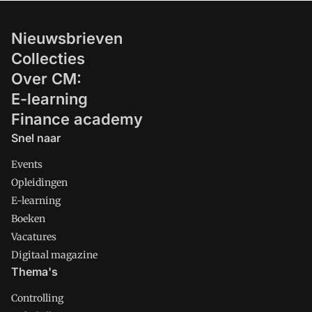
Nieuwsbrieven
Collecties
Over CM:
E-learning
Finance academy
Snel naar
Events
Opleidingen
E-learning
Boeken
Vacatures
Digitaal magazine
Thema's
Controlling