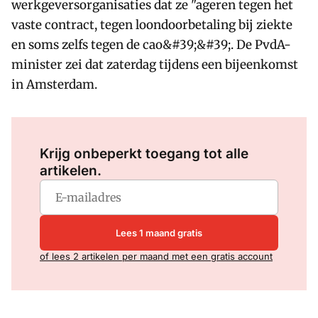
werkgeversorganisaties dat ze "ageren tegen het
vaste contract, tegen loondoorbetaling bij ziekte
en soms zelfs tegen de cao&#39;&#39;. De PvdA-
minister zei dat zaterdag tijdens een bijeenkomst
in Amsterdam.
Log in
om dit artikel te lezen.
Krijg onbeperkt toegang tot alle
artikelen.
Lees 1 maand gratis
of lees 2 artikelen per maand met een gratis account