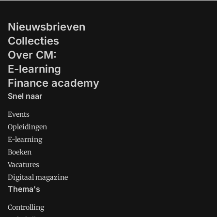
Nieuwsbrieven
Collecties
Over CM:
E-learning
Finance academy
Snel naar
Events
Opleidingen
E-learning
Boeken
Vacatures
Digitaal magazine
Thema's
Controlling