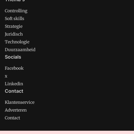
Controlling
Soft skills
Strategie
Juridisch
Technologie
Duurzaamheid
Socials
Facebook
x
Linkedin
Contact
Klantenservice
Adverteren
Contact