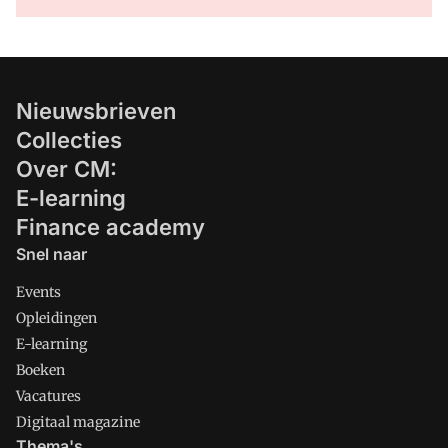
Nieuwsbrieven
Collecties
Over CM:
E-learning
Finance academy
Snel naar
Events
Opleidingen
E-learning
Boeken
Vacatures
Digitaal magazine
Thema's