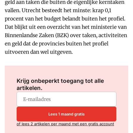
geld aan taken die buiten de eigenlijke kerntaken
vallen. Utrecht besteedt het minste: krap 0,1
procent van het budget belandt buiten het profiel.
Dat blijkt uit een overzicht van het ministerie van
Binnenlandse Zaken (BZK) over taken, activiteiten
en geld dat de provincies buiten het profiel
uitvoeren dan wel uitgeven.
Log in
om dit artikel te lezen.
Krijg onbeperkt toegang tot alle
artikelen.
Lees 1 maand gratis
of lees 2 artikelen per maand met een gratis account