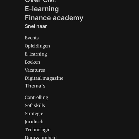
E-learning
Finance academy
Snel naar
Events
Opleidingen
E-learning
Boeken
Vacatures
Digitaal magazine
Thema's
Controlling
Soft skills
Strategie
Juridisch
Technologie
Duurzaamheid