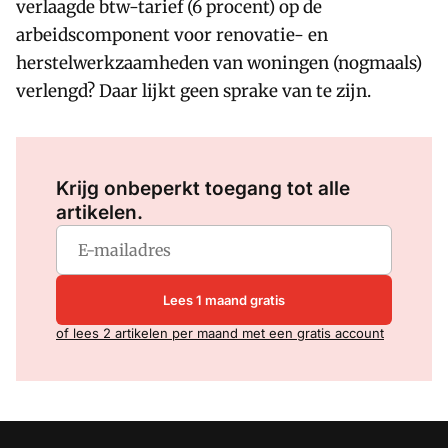
verlaagde btw-tarief (6 procent) op de
arbeidscomponent voor renovatie- en
herstelwerkzaamheden van woningen (nogmaals)
verlengd? Daar lijkt geen sprake van te zijn.
Log in
om dit artikel te lezen.
Krijg onbeperkt toegang tot alle
artikelen.
Lees 1 maand gratis
of lees 2 artikelen per maand met een gratis account