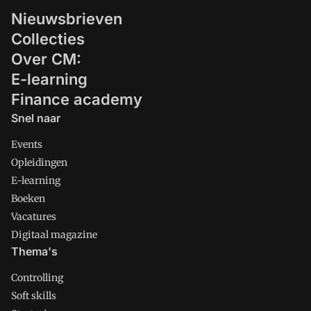
Nieuwsbrieven
Collecties
Over CM:
E-learning
Finance academy
Snel naar
Events
Opleidingen
E-learning
Boeken
Vacatures
Digitaal magazine
Thema's
Controlling
Soft skills