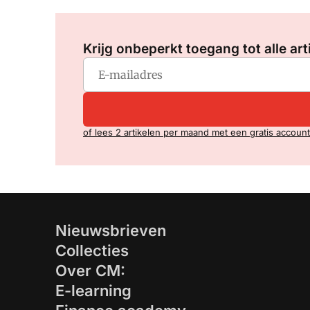
Krijg onbeperkt toegang tot alle art
of lees 2 artikelen per maand met een gratis account
Nieuwsbrieven
Collecties
Over CM:
E-learning