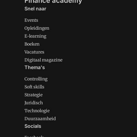
Finance academy
Snel naar
Events
Opleidingen
E-learning
Boeken
Vacatures
Digitaal magazine
Thema's
Controlling
Soft skills
Strategie
Juridisch
Technologie
Duurzaamheid
Socials