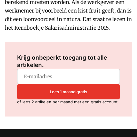
berekend moeten worden. Als de werkgever een
werknemer bijvoorbeeld een kist fruit geeft, dan is
dit een loonvoordeel in natura. Dat staat te lezen in
het Kernboekje Salarisadministratie 2015.
Log in
om dit artikel te lezen.
Krijg onbeperkt toegang tot alle
artikelen.
Lees 1 maand gratis
of lees 2 artikelen per maand met een gratis account