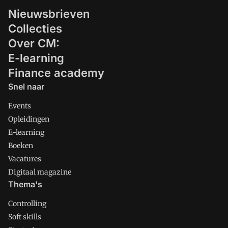
Nieuwsbrieven
Collecties
Over CM:
E-learning
Finance academy
Snel naar
Events
Opleidingen
E-learning
Boeken
Vacatures
Digitaal magazine
Thema's
Controlling
Soft skills