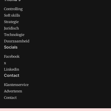
Controlling
Soft skills
Strategie
Juridisch
Technologie
Duurzaamheid
Socials
Facebook
x
Linkedin
Contact
Klantenservice
Adverteren
Contact