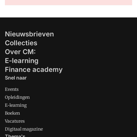
Nieuwsbrieven
Collecties
Over CM:
E-learning
Finance academy
Snel naar
Events
Opleidingen
E-learning
Boeken
Vacatures
Digitaal magazine
Thema's